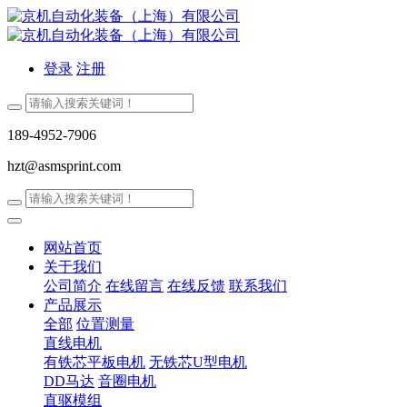
登录
注册
189-4952-7906
hzt@asmsprint.com
网站首页
关于我们
公司简介
在线留言
在线反馈
联系我们
产品展示
全部
位置测量
直线电机
有铁芯平板电机
无铁芯U型电机
DD马达
音圈电机
直驱模组