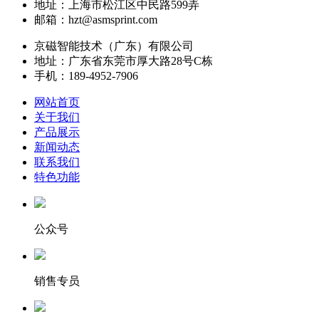
地址：上海市松江区中民路599弄
邮箱：hzt@asmsprint.com
京磁智能技术（广东）有限公司
地址：广东省东莞市厚大路28号C栋
手机：189-4952-7906
网站首页
关于我们
产品展示
新闻动态
联系我们
特色功能
公众号
销售专员