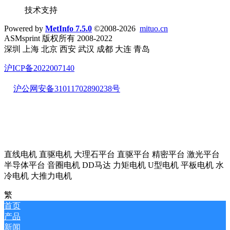
技术支持
Powered by
MetInfo 7.5.0
©2008-2026
mituo.cn
ASMsprint 版权所有 2008-2022
深圳 上海 北京 西安 武汉 成都 大连 青岛
沪ICP备2022007140
沪公网安备31011702890238号
直线电机 直驱电机 大理石平台 直驱平台 精密平台 激光平台
半导体平台 音圈电机 DD马达 力矩电机 U型电机 平板电机 水
冷电机 大推力电机
繁
首页
产品
新闻