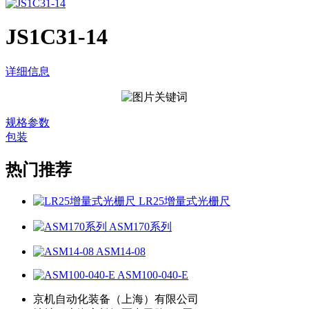
JS1C31-14
详细信息
规格参数
包装
热门推荐
LR25增量式光栅尺
ASM170系列
ASM14-08
ASM100-040-E
京机自动化装备（上海）有限公司