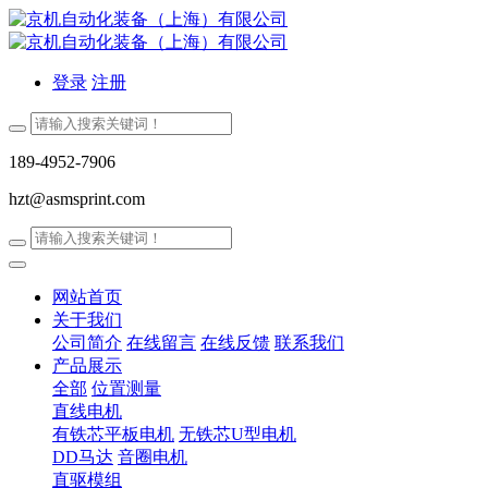
登录
注册
189-4952-7906
hzt@asmsprint.com
网站首页
关于我们
公司简介
在线留言
在线反馈
联系我们
产品展示
全部
位置测量
直线电机
有铁芯平板电机
无铁芯U型电机
DD马达
音圈电机
直驱模组