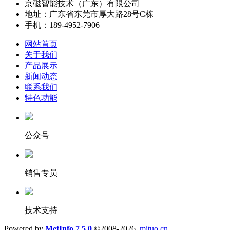
京磁智能技术（广东）有限公司
地址：广东省东莞市厚大路28号C栋
手机：189-4952-7906
网站首页
关于我们
产品展示
新闻动态
联系我们
特色功能
公众号
销售专员
技术支持
Powered by
MetInfo 7.5.0
©2008-2026
mituo.cn