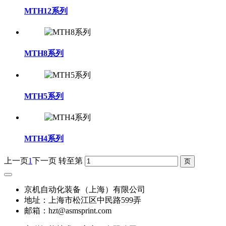
MTH12系列
MTH8系列
MTH5系列
MTH4系列
上一页
1
下一页
转至第
京机自动化装备（上海）有限公司
地址：上海市松江区中民路599弄
邮箱：hzt@asmsprint.com