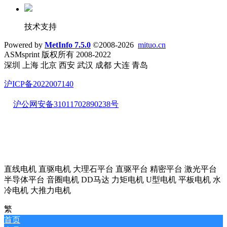
技术支持
Powered by
MetInfo 7.5.0
©2008-2026
mituo.cn
ASMsprint 版权所有 2008-2022
深圳 上海 北京 西安 武汉 成都 大连 青岛
沪ICP备2022007140
沪公网安备31011702890238号
直线电机 直驱电机 大理石平台 直驱平台 精密平台 激光平台
半导体平台 音圈电机 DD马达 力矩电机 U型电机 平板电机 水
冷电机 大推力电机
繁
首页